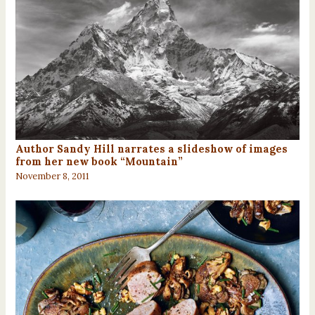
Author Sandy Hill narrates a slideshow of images
from her new book “Mountain”
November 8, 2011