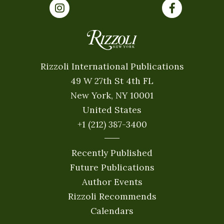
Rizzoli International Publications
49 W 27th St 4th FL
New York, NY 10001
United States
+1 (212) 387-3400
Recently Published
Future Publications
Author Events
Rizzoli Recommends
Calendars