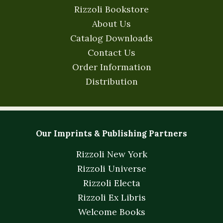
Rizzoli Bookstore
About Us
Catalog Downloads
Contact Us
Order Information
Distribution
Our Imprints & Publishing Partners
Rizzoli New York
Rizzoli Universe
Rizzoli Electa
Rizzoli Ex Libris
Welcome Books