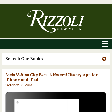
Search Our Books
Louis Vuitton City Bags: A Natural History
App for
iPhone and iPad
October 28, 2013