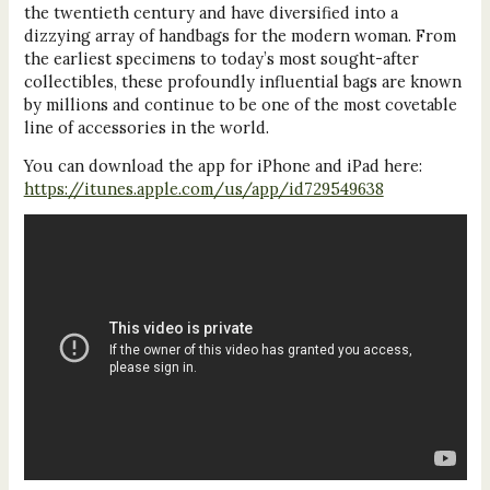
the twentieth century and have diversified into a
dizzying array of handbags for the modern woman. From
the earliest specimens to today’s most sought-after
collectibles, these profoundly influential bags are known
by millions and continue to be one of the most covetable
line of accessories in the world.
You can download the app for iPhone and iPad here:
https://itunes.apple.com/us/app/id729549638