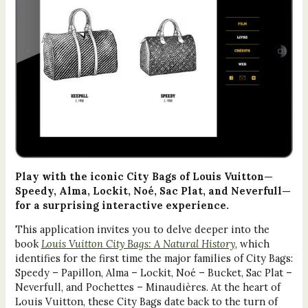
Play with the iconic City Bags of Louis Vuitton—
Speedy, Alma, Lockit, Noé, Sac Plat, and Neverfull—
for a surprising interactive experience.
This application invites you to delve deeper into the
book
Louis Vuitton City Bags: A Natural History
, which
identifies for the first time the major families of City Bags:
Speedy – Papillon, Alma – Lockit, Noé – Bucket, Sac Plat –
Neverfull, and Pochettes – Minaudières. At the heart of
Louis Vuitton, these City Bags date back to the turn of