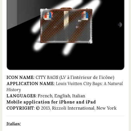
ICON NAME
: CITY BAGS (LV à l’intérieur de l’icône)
APPLICATION NAME
:
Louis Vuitton City Bags: A Natural
History
LANGUAGES
: French, English, Italian
Mobile application for iPhone and iPad
COPYRIGHT
: © 2013, Rizzoli International, New York
Italian: