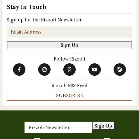
Stay In Touch
Sign up for the Rizzoli Newsletter
Email
*
Sign Up
Follow Rizzoli
Rizzoli RSS Feed
SUBSCRIBE
Sign Up