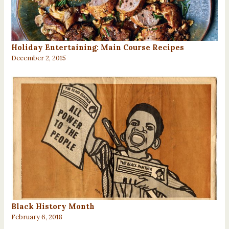
Holiday Entertaining: Main Course Recipes
December 2, 2015
Black History Month
February 6, 2018