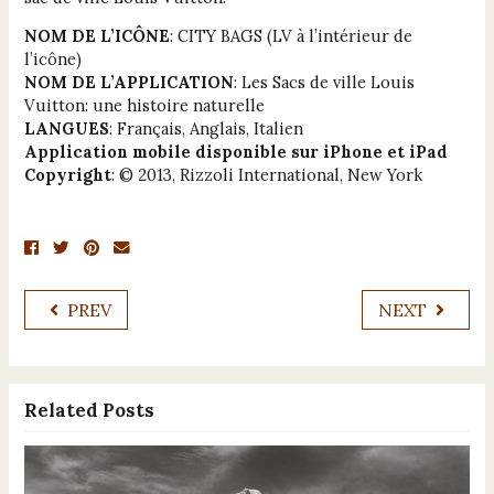
NOM DE L’ICÔNE
: CITY BAGS (LV à l’intérieur de
l’icône)
NOM DE L’APPLICATION
: Les Sacs de ville Louis
Vuitton: une histoire naturelle
LANGUES
: Français, Anglais, Italien
Application mobile disponible sur iPhone et iPad
Copyright
: © 2013, Rizzoli International, New York
PREV
NEXT
Related Posts