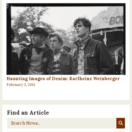
Haunting Images of Denim: Karlheinz Weinberger
February 3, 2011
Find an Article
Search
News...